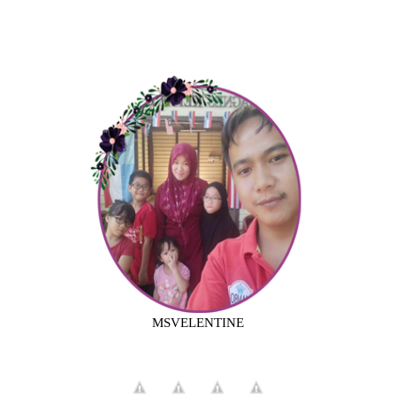
MSVELENTINE