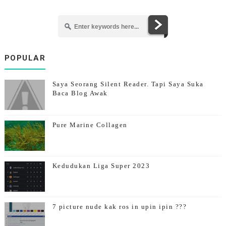
POPULAR
Saya Seorang Silent Reader. Tapi Saya Suka
Baca Blog Awak
Pure Marine Collagen
Kedudukan Liga Super 2023
7 picture nude kak ros in upin ipin ???