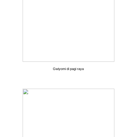
Gwiyomi di pagi raya