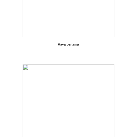
Raya pertama