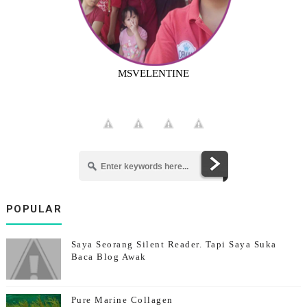
MSVELENTINE
POPULAR
Saya Seorang Silent Reader. Tapi Saya Suka
Baca Blog Awak
Pure Marine Collagen