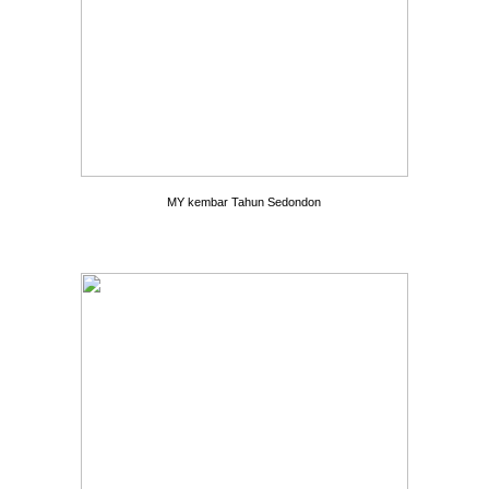
MY kembar Tahun Sedondon