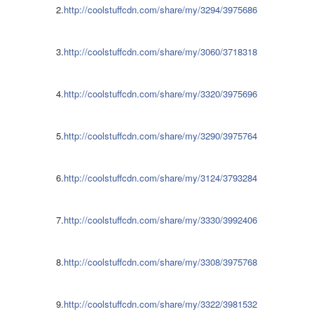
2.
http://coolstuffcdn.com/share/my/3294/3975686
3.
http://coolstuffcdn.com/share/my/3060/3718318
4.
http://coolstuffcdn.com/share/my/3320/3975696
5.
http://coolstuffcdn.com/share/my/3290/3975764
6.
http://coolstuffcdn.com/share/my/3124/3793284
7.
http://coolstuffcdn.com/share/my/3330/3992406
8.
http://coolstuffcdn.com/share/my/3308/3975768
9.
http://coolstuffcdn.com/share/my/3322/3981532