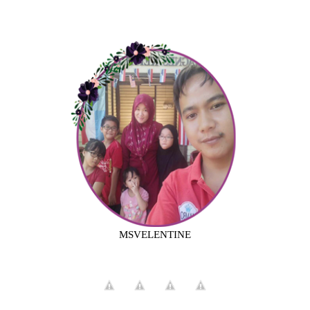
MSVELENTINE