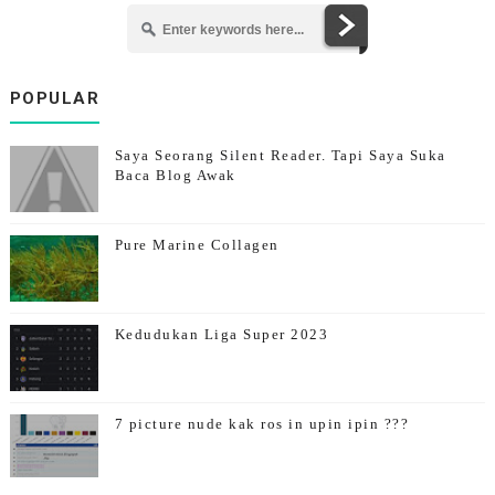
POPULAR
Saya Seorang Silent Reader. Tapi Saya Suka
Baca Blog Awak
Pure Marine Collagen
Kedudukan Liga Super 2023
7 picture nude kak ros in upin ipin ???