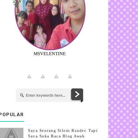
MSVELENTINE
POPULAR
Saya Seorang Silent Reader. Tapi
Saya Suka Baca Blog Awak